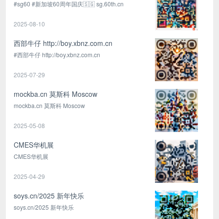
#sg60 #新加坡60周年国庆🇸🇬 sg.60th.cn
2025-08-10
西部牛仔 http://boy.xbnz.com.cn
#西部牛仔 http://boy.xbnz.com.cn
2025-07-29
mockba.cn 莫斯科 Moscow
mockba.cn 莫斯科 Moscow
2025-05-08
CMES华机展
CMES华机展
2025-04-29
soys.cn/2025 新年快乐
soys.cn/2025 新年快乐