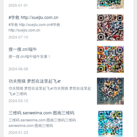
2025-01-01
#学救 http://xuejiu.com.cn
#学救 http://xuejiu.com.cn#学救
http://xuejiu.com.cn
2024-07-10
搜一搜.cn/端午
搜一搜.cn/端午端午安康！
2024-06-09
​功夫熊猫 梦想在这里起飞🛫️
功夫熊猫 梦想在这里起飞🛫️功夫熊猫 梦想在这里起
飞🛫️三维码
2024-03-12
三维码 sanweima.com·图画三维码
三维码 sanweima.com·图画三维码三维码
sanweima.com·图画三维码
2024-01-23