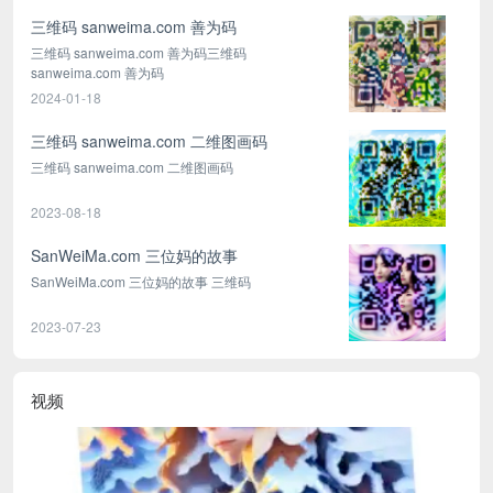
三维码 sanweima.com 善为码
三维码 sanweima.com 善为码三维码
sanweima.com 善为码
2024-01-18
三维码 sanweima.com 二维图画码
三维码 sanweima.com 二维图画码
2023-08-18
SanWeiMa.com 三位妈的故事
SanWeiMa.com 三位妈的故事 三维码
2023-07-23
视频